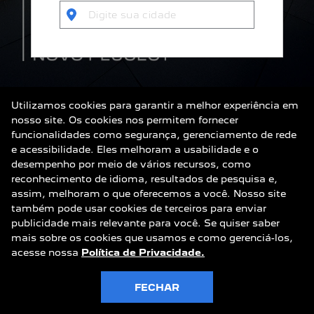
Utilizamos cookies para garantir a melhor experiência em
nosso site. Os cookies nos permitem fornecer
funcionalidades como segurança, gerenciamento de rede
e acessibilidade. Eles melhoram a usabilidade e o
desempenho por meio de vários recursos, como
reconhecimento de idioma, resultados de pesquisa e,
assim, melhoram o que oferecemos a você. Nosso site
também pode usar cookies de terceiros para enviar
MODELOS DISPONÍVEIS
publicidade mais relevante para você. Se quiser saber
mais sobre os cookies que usamos e como gerenciá-los,
acesse nossa
Política de Privacidade.
FECHAR
SOLICITE PROPOSTA