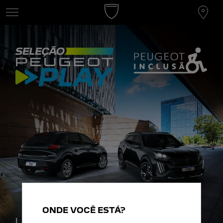
Menu
ONDE VOCÊ ESTÁ?