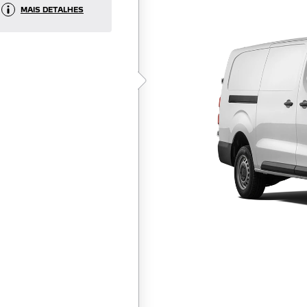
MAIS DETALHES